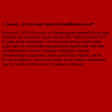
1. Einsatz: „Person unter landwirtschaftlichem Gerät“
Kurz nach 16:30 Uhr ertönt der Hausgong und unterbricht uns beim
Waschen der Schläuche. Einsatz für das HLF (40/2) und den 56/2.
Es geht auf die Armeleiten. Vor Ort ist eine Person unter einem
Ladewagen in einem Fahrzeugunterstand eingeklemmt. Mit Hilfe
von Hebekissen wird der Anhänger angehoben und mit
Unterbaumaterial gesichert, sodass genug Platz entsteht, um die
Person zu befreien. Nach einer Stunde ist der Einsatz abgearbeitet
und die Geräte wieder in den Fahrzeugen verräumt.