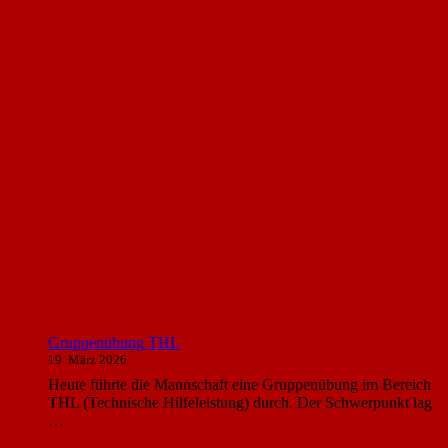
Gruppenübung THL
19. März 2026
Heute führte die Mannschaft eine Gruppenübung im Bereich
THL (Technische Hilfeleistung) durch. Der Schwerpunkt lag
…