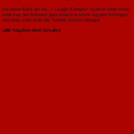
mit einem Klick auf das „+ Google Kalender“-Symbol unten rechts
kann man den Kalender ganz einfach in seinen eigenen übertragen
und muss somit nicht alle Termine einzeln eintragen
(alle Angaben ohne Gewähr)