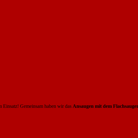
m Einsatz! Gemeinsam haben wir das
Ansaugen mit dem Flachsauge