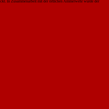
ückt. In Zusammenarbeit mit der örtlichen Ammerwehr wurde der