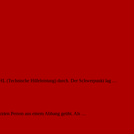
HL (Technische Hilfeleistung) durch. Der Schwerpunkt lag …
ürzten Person aus einem Abhang geübt. Als …